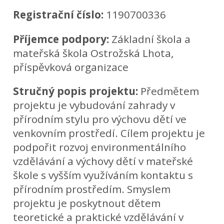
Registrační číslo:
1190700336
Příjemce podpory:
Základní škola a
mateřská škola Ostrožská Lhota,
příspěvková organizace
Stručný popis projektu:
Předmětem
projektu je vybudování zahrady v
přírodním stylu pro výchovu dětí ve
venkovním prostředí. Cílem projektu je
podpořit rozvoj environmentálního
vzdělávání a výchovy dětí v mateřské
škole s vyšším využíváním kontaktu s
přírodním prostředím. Smyslem
projektu je poskytnout dětem
teoretické a praktické vzdělávání v