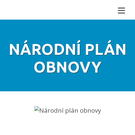
≡
NÁRODNÍ PLÁN
OBNOVY