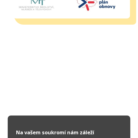
Na vašem soukromí nám záleží