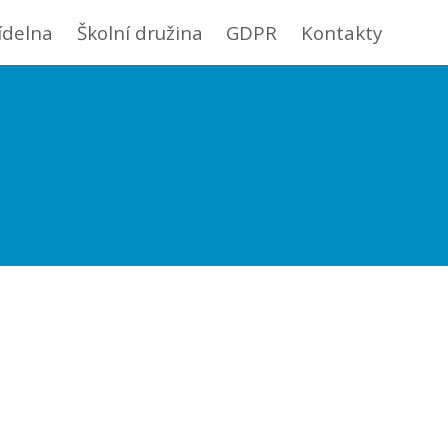
jídelna
Školní družina
GDPR
Kontakty