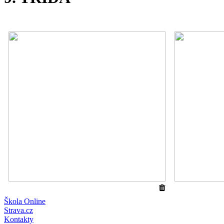
Škola Online
Strava.cz
Kontakty