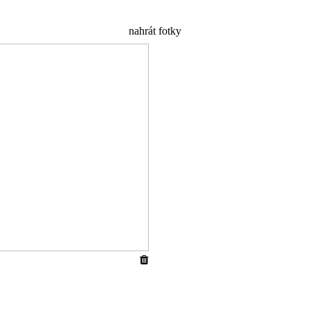
nahrát fotky