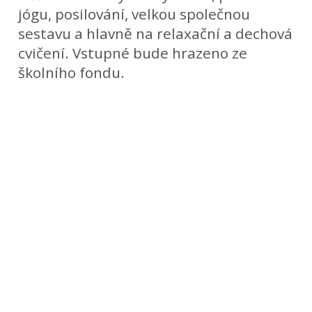
jógu, posilování, velkou společnou
sestavu a hlavně na relaxační a dechová
cvičení. Vstupné bude hrazeno ze
školního fondu.