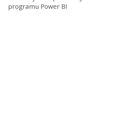
programu Power BI