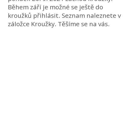
Během září je možné se ještě do
kroužků přihlásit. Seznam naleznete v
záložce Kroužky. Těšíme se na vás.