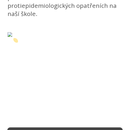
protiepidemiologických opatřeních na
naší škole.