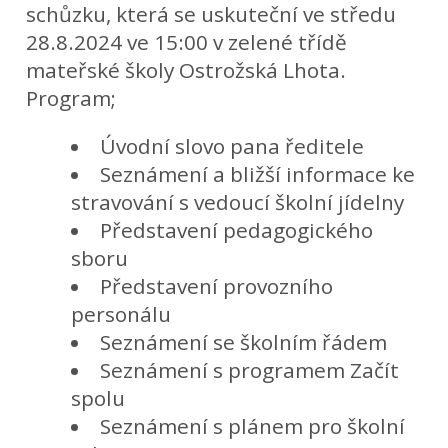
schůzku, která se uskuteční ve středu
28.8.2024 ve 15:00 v zelené třídě
mateřské školy Ostrožská Lhota.
Program;
Úvodní slovo pana ředitele
Seznámení a bližší informace ke
stravování s vedoucí školní jídelny
Představení pedagogického
sboru
Představení provozního
personálu
Seznámení se školním řádem
Seznámení s programem Začít
spolu
Seznámení s plánem pro školní