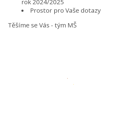
rok 2024/2025
Prostor pro Vaše dotazy
Těšíme se Vás - tým MŠ