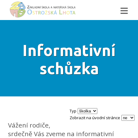
≡
Informativní
schůzka
Typ
Zobrazit na úvodní stránce
Vážení rodiče,
srdečně Vás zveme na informativní