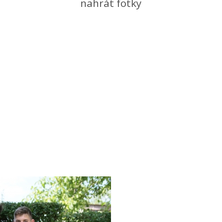
nahrát fotky