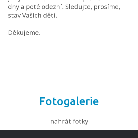
dny a poté odezní. Sledujte, prosíme,
stav Vašich
dětí.
Děkujeme.
Fotogalerie
nahrát fotky