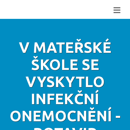
≡
V MATEŘSKÉ
ŠKOLE SE
VYSKYTLO
INFEKČNÍ
ONEMOCNĚNÍ -