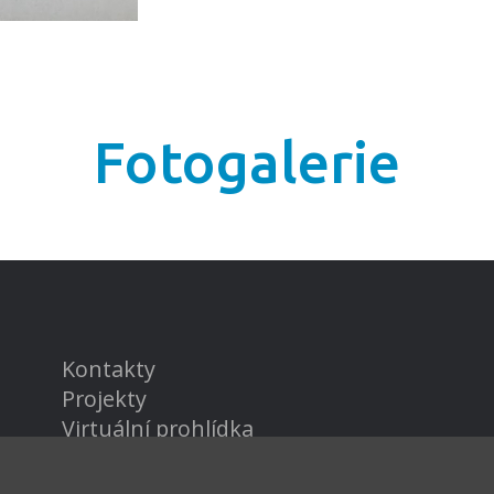
Fotogalerie
Kontakty
Projekty
Virtuální prohlídka