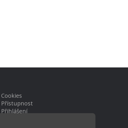
Cookies
Přístupnost
Přihlášení