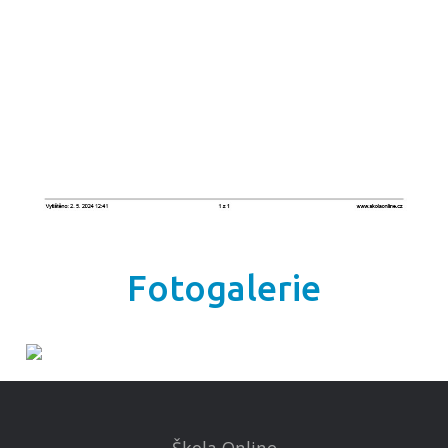
Fotogalerie