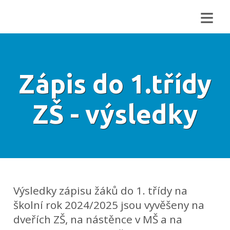
≡
Zápis do 1.třídy
ZŠ - výsledky
Výsledky zápisu žáků do 1. třídy na
školní rok 2024/2025 jsou vyvěšeny na
dveřích ZŠ, na nástěnce v MŠ a na