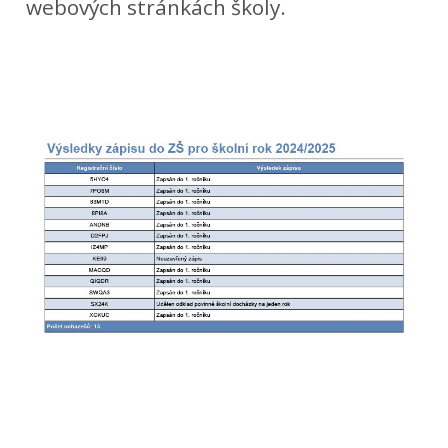
webových stránkách školy.