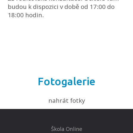
budou k dispozici v době od 17:00 do
18:00 hodin.
Fotogalerie
nahrát fotky
Škola Online