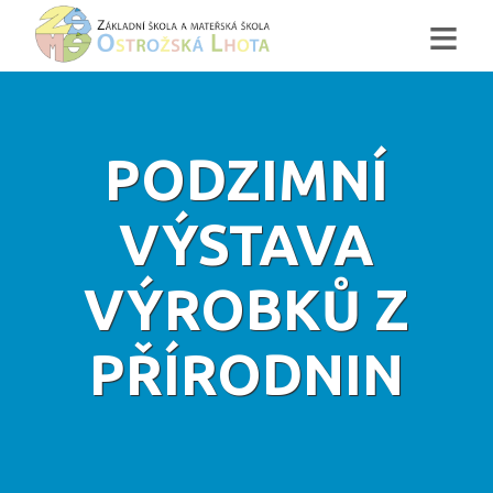
≡
PODZIMNÍ
VÝSTAVA
VÝROBKŮ Z
PŘÍRODNIN