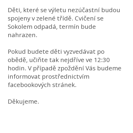
Děti, které se výletu nezúčastní budou
spojeny v zelené třídě.
Cvičení se
Sokolem odpadá, termín bude
nahrazen.
Pokud budete děti vyzvedávat po
obědě, učiňte tak nejdříve ve 12:30
hodin. V případě zpoždění Vás budeme
informovat prostřednictvím
facebookových stránek.
Děkujeme.