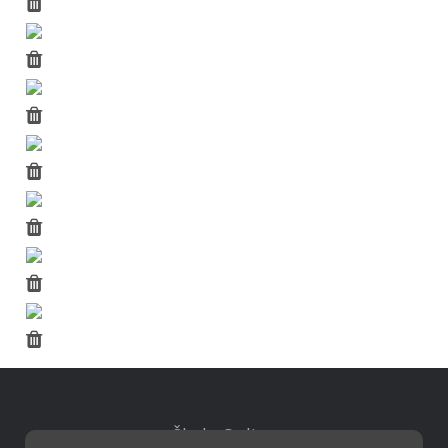
Škola Online