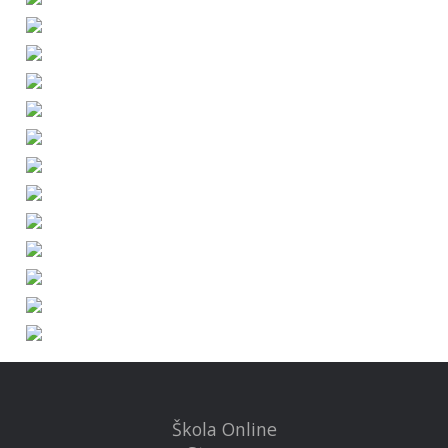
Škola Online