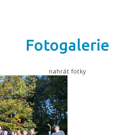
Fotogalerie
nahrát fotky