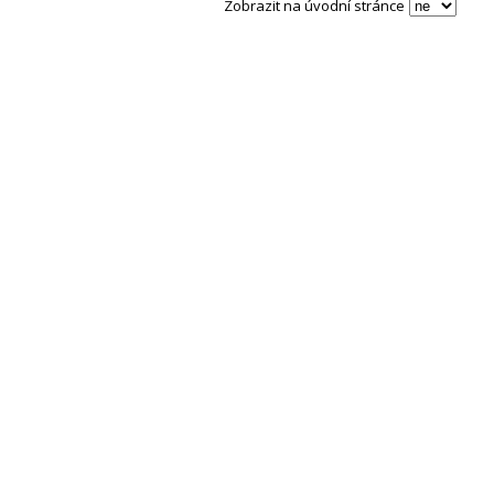
Zobrazit na úvodní stránce