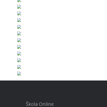
Škola Online