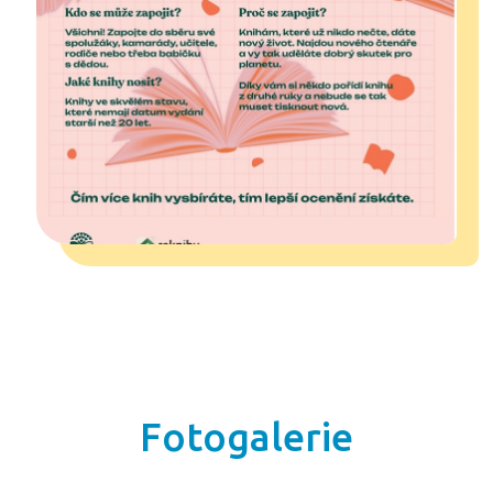
Fotogalerie