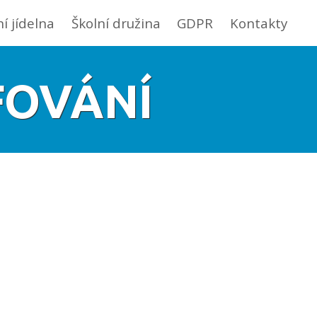
ní jídelna
Školní družina
GDPR
Kontakty
FOVÁNÍ