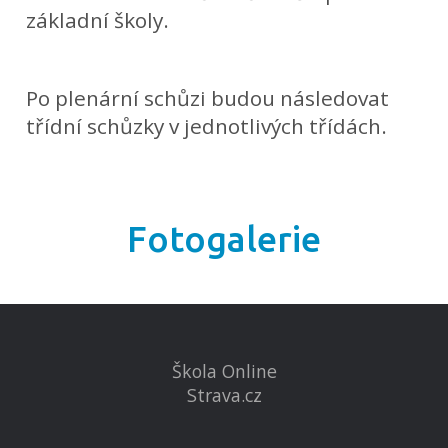
základní školy.
Po plenární schůzi budou následovat
třídní schůzky v jednotlivých třídách.
Fotogalerie
Škola Online
Strava.cz