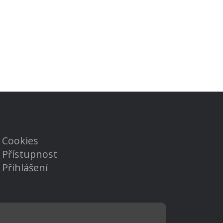
Cookies
Přístupnost
Přihlášení