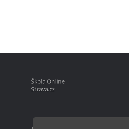
Škola Online
Strava.cz