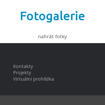
Fotogalerie
nahrát fotky
Kontakty
Projekty
Virtuální prohlídka