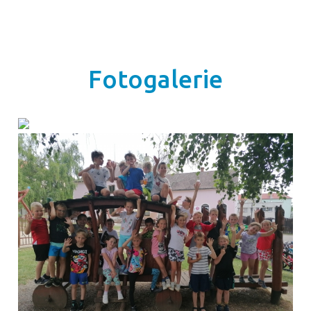
Fotogalerie