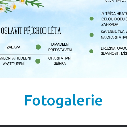
Fotogalerie