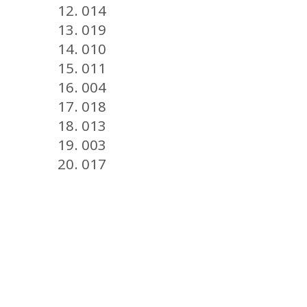
12. 014
13. 019
14. 010
15. 011
16. 004
17. 018
18. 013
19. 003
20. 017