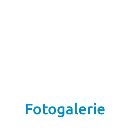
Fotogalerie