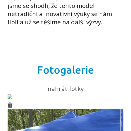
jsme se shodli, že tento model
netradiční a inovativní výuky se nám
líbil a už se těšíme na další výzvy.
Fotogalerie
nahrát fotky