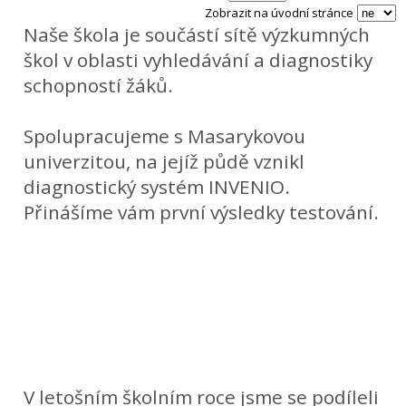
Zobrazit na úvodní stránce
Naše škola je součástí sítě výzkumných
škol v oblasti vyhledávání a diagnostiky
schopností žáků.
Spolupracujeme s Masarykovou
univerzitou, na jejíž půdě vznikl
diagnostický systém INVENIO.
Přinášíme vám první výsledky testování.
V letošním školním roce jsme se podíleli