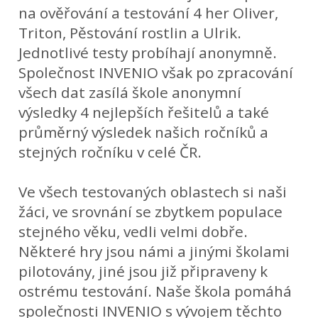
na ověřování a testování 4 her Oliver,
Triton, Pěstování rostlin a Ulrik.
Jednotlivé testy probíhají anonymně.
Společnost INVENIO však po zpracování
všech dat zasílá škole anonymní
výsledky 4 nejlepších řešitelů a také
průměrný výsledek našich ročníků a
stejných ročníku v celé ČR.
Ve všech testovaných oblastech si naši
žáci, ve srovnání se zbytkem populace
stejného věku, vedli velmi dobře.
Některé hry jsou námi a jinými školami
pilotovány, jiné jsou již připraveny k
ostrému testování. Naše škola pomáhá
společnosti INVENIO s vývojem těchto