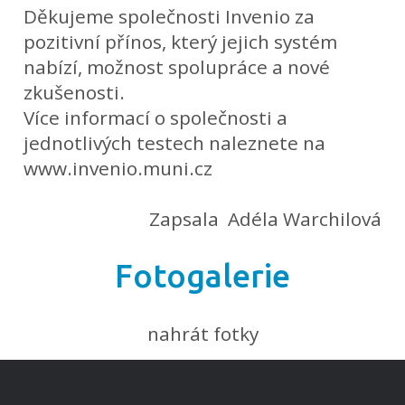
Děkujeme společnosti Invenio za
pozitivní přínos, který jejich systém
nabízí, možnost spolupráce a nové
zkušenosti.
Více informací o společnosti a
jednotlivých testech naleznete na
www.invenio.muni.cz
Zapsala Adéla Warchilová
Fotogalerie
nahrát fotky