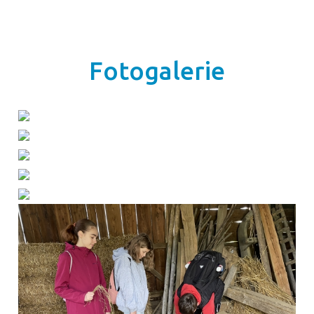
Fotogalerie