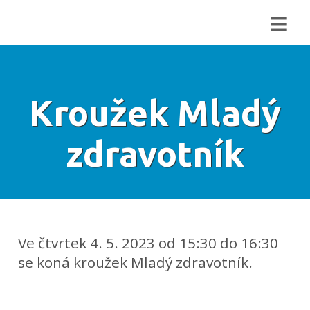
≡
Kroužek Mladý
zdravotník
Ve čtvrtek 4. 5. 2023 od 15:30 do 16:30
se koná kroužek Mladý zdravotník.