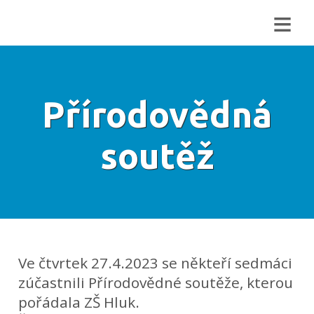
≡
Přírodovědná
soutěž
Ve čtvrtek 27.4.2023 se někteří sedmáci
zúčastnili Přírodovědné soutěže, kterou
pořádala ZŠ Hluk.