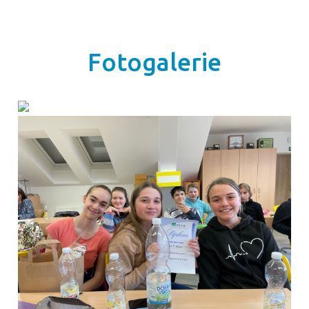
Fotogalerie