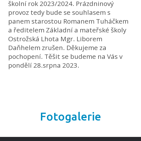
školní rok 2023/2024. Prázdninový
provoz tedy bude se souhlasem s
panem starostou Romanem Tuháčkem
a ředitelem Základní a mateřské školy
Ostrožská Lhota Mgr. Liborem
Daňhelem zrušen. Děkujeme za
pochopení. Těšit se budeme na Vás v
pondělí 28.srpna 2023.
Fotogalerie