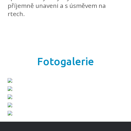
příjemně unaveni a s úsměvem na
rtech.
Fotogalerie