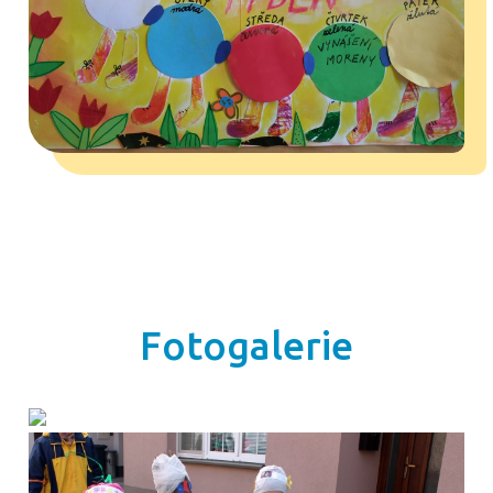
Fotogalerie