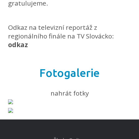
gratulujeme.
Odkaz na televizní reportáž z
regionálního finále na TV Slovácko:
odkaz
Fotogalerie
nahrát fotky