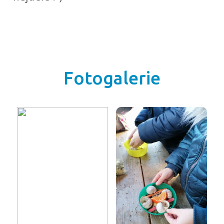
Fotogalerie