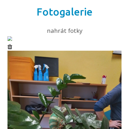
Fotogalerie
nahrát fotky