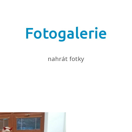
Fotogalerie
nahrát fotky