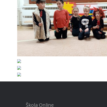
Škola Online