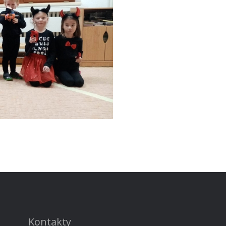
Kontakty