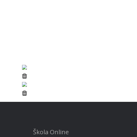
Škola Online