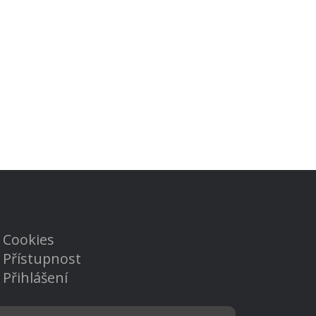
Cookies
Přístupnost
Přihlášení