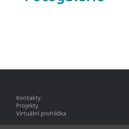
Kontakty
Projekty
Virtuální prohlídka