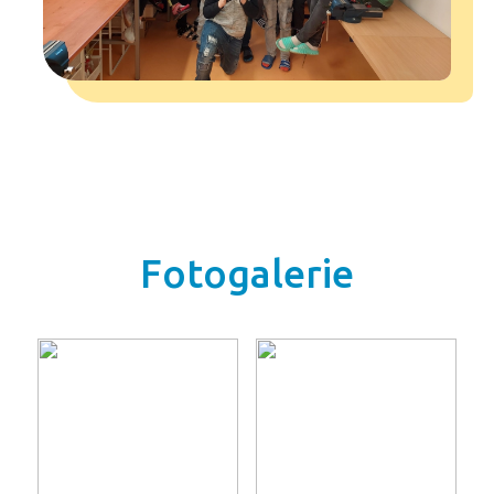
Fotogalerie