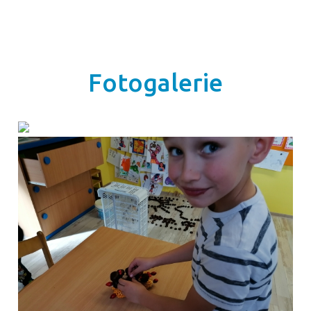
Fotogalerie