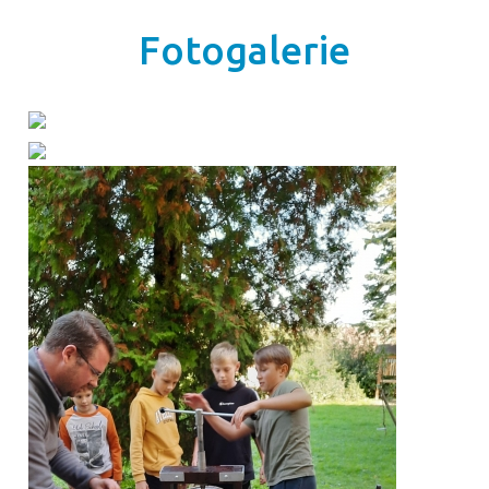
Fotogalerie