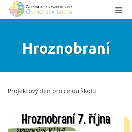
≡
Hroznobraní
Projektový den pro celou školu.