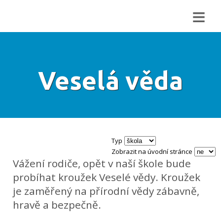
≡
Veselá věda
Typ
Zobrazit na úvodní stránce
Vážení rodiče, opět v naší škole bude
probíhat kroužek Veselé vědy. Kroužek
je zaměřený na přírodní vědy zábavně,
hravě a bezpečně.