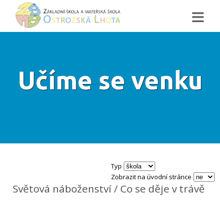
≡
Učíme se venku
Typ
Zobrazit na úvodní stránce
Světová náboženství / Co se děje v trávě