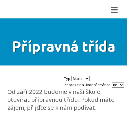
≡
Přípravná třída
Typ
Zobrazit na úvodní stránce
Od září 2022 budeme v naší škole
otevírat přípravnou třídu. Pokud máte
zájem, přijďte se k nám podívat.