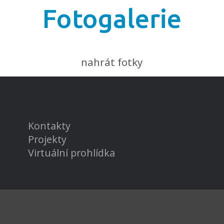
Fotogalerie
nahrát fotky
Kontakty
Projekty
Virtuální prohlídka