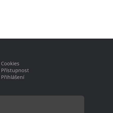
Cookies
Přístupnost
Přihlášení